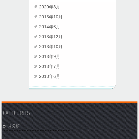
2020年3月
2015年10月
2014年6月
2013年12月
2013年10月
2013年9月
2013年7月
2013年6月
CATEGORIES
未分類